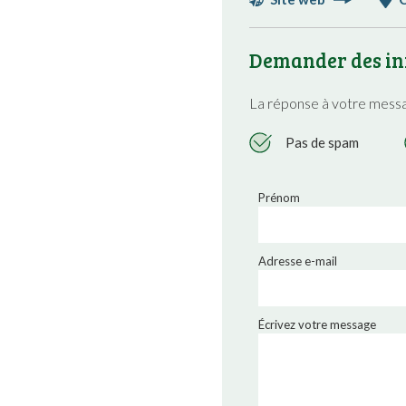
Demander des in
La réponse à votre mess
Pas de spam
Prénom
Adresse e-mail
Écrivez votre message