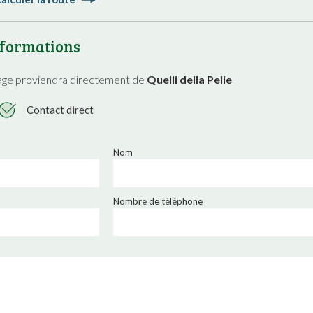
formations
age proviendra directement de
Quelli della Pelle
Contact direct
Nom
Nombre de téléphone