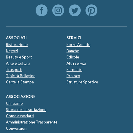
ASSOCIATI
SERVIZI
Ristorazione
Forze Armate
Negozi
Banche
Beauty e Sport
Edicole
Arte e Cultura
Altri servizi
Trasporti
Farmacie
Tipicità Bellagine
Proloco
Cartella Stampa
Strutture Sportive
ASSOCIAZIONE
Chi siamo
Storia dell'associazione
Come associarsi
Amministrazione Trasparente
Convenzioni