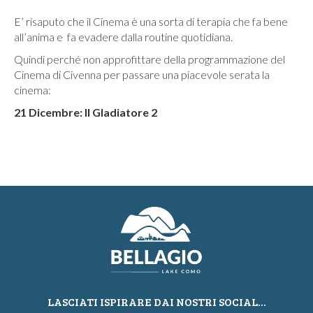
E’ risaputo che il Cinema è una sorta di terapia che fa bene
all’anima e fa evadere dalla routine quotidiana.
Quindi perché non approfittare della programmazione del
Cinema di Civenna per passare una piacevole serata la
cinema:
21 Dicembre: Il Gladiatore 2
LASCIATI ISPIRARE DAI NOSTRI SOCIAL...