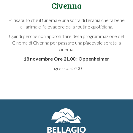
Civenna
E’ risaputo che il Cinema è una sorta di terapia che fa bene
all’anima e fa evadere dalla routine quotidiana.
Quindi perché non approfittare della programmazione del
Cinema di Civenna per passare una piacevole serata la
cinema:
18 novembre Ore 21.00 : Oppenheimer
Ingresso: €7,00