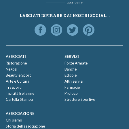
LASCIATI ISPIRARE DAI NOSTRI SOCIAL...
ASSOCIATI
SERVIZI
Ristorazione
Forze Armate
Negozi
Banche
Beauty e Sport
Edicole
Arte e Cultura
Altri servizi
Trasporti
Farmacie
Tipicità Bellagine
Proloco
Cartella Stampa
Strutture Sportive
ASSOCIAZIONE
Chi siamo
Storia dell'associazione