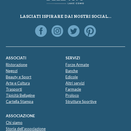
LASCIATI ISPIRARE DAI NOSTRI SOCIAL...
ASSOCIATI
SERVIZI
Ristorazione
Forze Armate
Negozi
Banche
Beauty e Sport
Edicole
Arte e Cultura
Altri servizi
Trasporti
Farmacie
Tipicità Bellagine
Proloco
Cartella Stampa
Strutture Sportive
ASSOCIAZIONE
Chi siamo
Storia dell'associazione