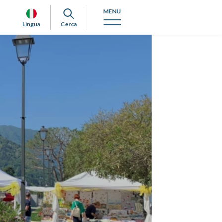
MENU
Lingua
Cerca