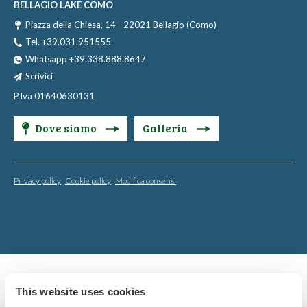
BELLAGIO LAKE COMO
Piazza della Chiesa, 14 - 22021 Bellagio (Como)
Tel. +39.031.951555
Whatsapp +39.338.888.8647
Scrivici
P.Iva 01640630131
Dove siamo
Galleria
Privacy policy
Cookie policy
Modifica consensi
This website uses cookies