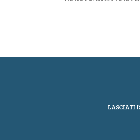
LASCIATI I