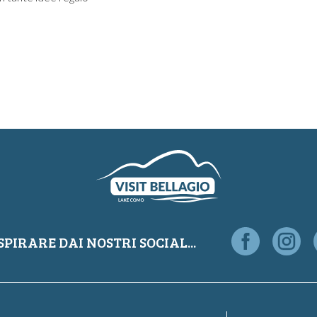
SPIRARE DAI NOSTRI SOCIAL...