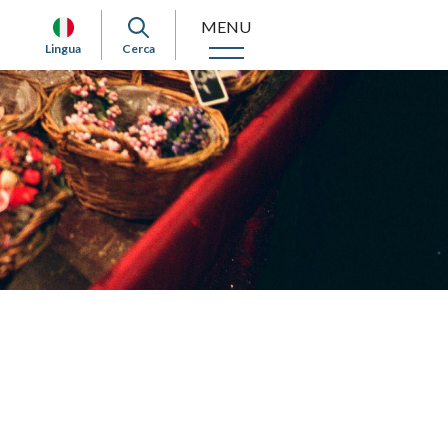
MENU
Lingua
Cerca